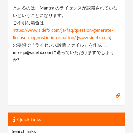
とあるのは、Mantra のライセンスが認識されていな
いということになります。
ご不明な場合は、
https://www.sidefx.com/ja/faq/question/generate-
license-diagnostic-information/
[
www.sidefx.com
]
の要領で「ライセンス診断ファイル」を作成し、
info-jp@sidefx.com に送っていただけますでしょう
か?
Quick Links
Search links