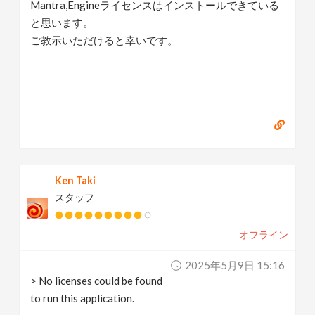
Mantra,Engineライセンスはインストールできている
と思います。
ご教示いただけると幸いです。
Ken Taki
スタッフ
オフライン
2025年5月9日 15:16
> No licenses could be found
to run this application.