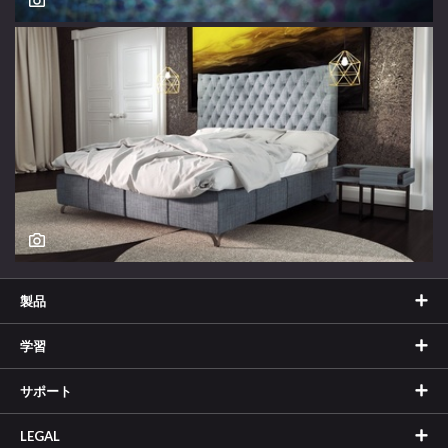
製品
学習
サポート
LEGAL