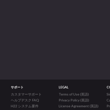
サポート
LEGAL
C
カスタマーサポート
Terms of Use (英語)
S
ヘルプデスク FAQ
Privacy Policy (英語)
C
H22 システム要件
License Agreement (英語)
P