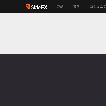
製品
業界
コミュニ