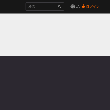
JA
ログイン