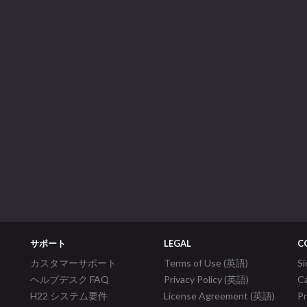
サポート
LEGAL
C
カスタマーサポート
Terms of Use (英語)
S
ヘルプデスク FAQ
Privacy Policy (英語)
C
H22 システム要件
License Agreement (英語)
P