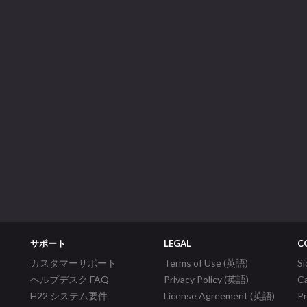
サポート
LEGAL
C
カスタマーサポート
Terms of Use (英語)
S
ヘルプデスク FAQ
Privacy Policy (英語)
C
H22 システム要件
License Agreement (英語)
P