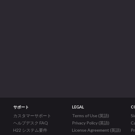
サポート
LEGAL
C
カスタマーサポート
Terms of Use (英語)
S
ヘルプデスク FAQ
Privacy Policy (英語)
C
H22 システム要件
License Agreement (英語)
P