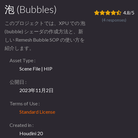
泡 (Bubbles)
4.8/5
(4 responses)
このプロジェクトでは、XPU での 泡
(bubble) シェーダの作成方法と、新
しい Remesh Bubble SOP の使い方を
紹介します。
Asset Type
Scene File | HIP
公開日
2023年11月2日
Terms of Use
Standard License
Created in
Houdini 20