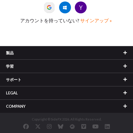
アカウントを持っていない?
サインアップ »
製品
学習
サポート
LEGAL
COMPANY
Copyright © SideFX 2026. All Rights Reserved.