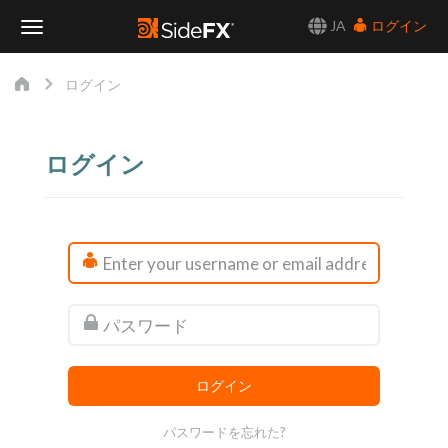
JA
ログイン
Toggle
ログイン
Navigation
ログイン
パスワードを忘れた?