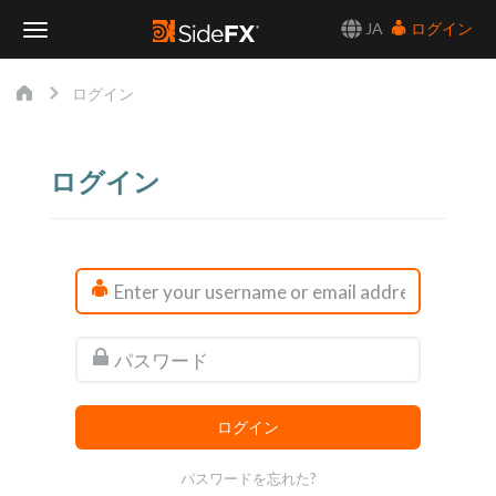
JA
ログイン
Toggle
ログイン
Navigation
ログイン
パスワードを忘れた?