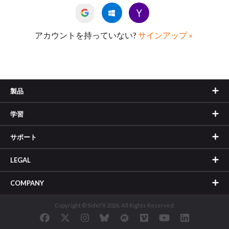
アカウントを持っていない?
サインアップ »
製品
学習
サポート
LEGAL
COMPANY
Copyright © SideFX 2026. All Rights Reserved.