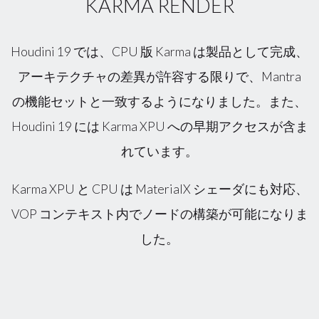
KARMA RENDER
Houdini 19 では、CPU 版 Karma は製品として完成、
アーキテクチャの差異が許容する限りで、Mantra
の機能セットと一致するようになりました。また、
Houdini 19 には Karma XPU への早期アクセスが含ま
れています。
Karma XPU と CPU は MaterialX シェーダにも対応、
VOP コンテキスト内でノードの構築が可能になりま
した。