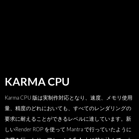
KARMA CPU
Karma CPU 版は実制作対応となり、速度、メモリ使用
量、精度のどれにおいても、すべてのレンダリングの
要求に耐えることができるレベルに達しています。新
しいRender ROP を使って Mantra で行っていたように