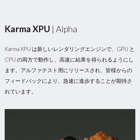
Karma XPU
| Alpha
Karma XPU は新しいレンダリングエンジンで、GPU と
CPU の両方で動作し、高速に結果を得られるようにし
ます。アルファテスト用にリリースされ、皆様からの
フィードバックにより、急速に進歩することが期待さ
れています。