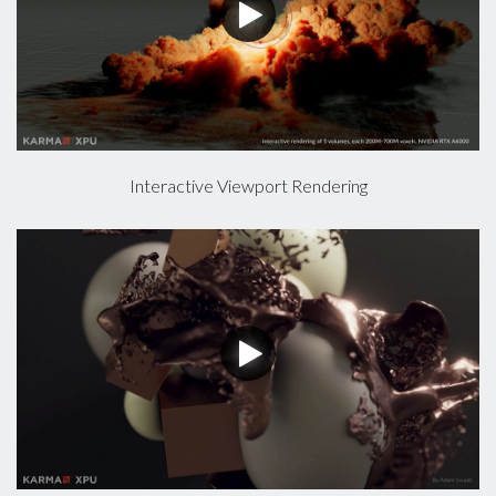
Interactive Viewport Rendering