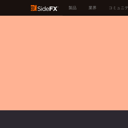
製品
業界
コミュニ