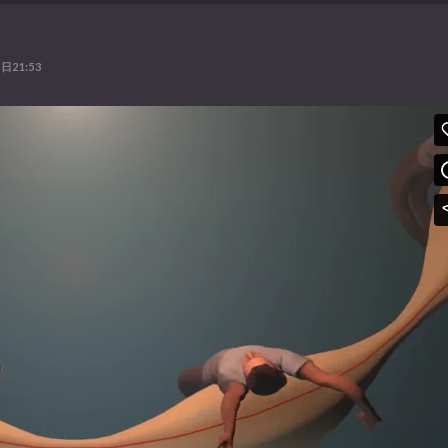
日21:53