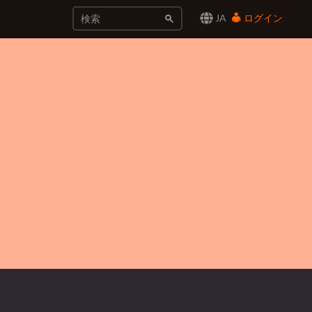
JA
ログイン