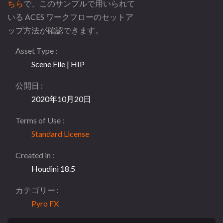
ちら
で、このサンプルで用いられて
いる ACES ワークフローのセットア
ップ方法が確認できます。
Asset Type
Scene File | HIP
公開日
2020年10月20日
Terms of Use
Standard License
Created in
Houdini 18.5
カテゴリー
Pyro FX