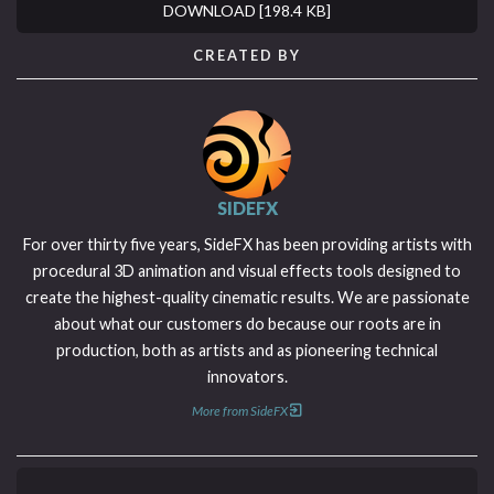
DOWNLOAD [198.4 KB]
CREATED BY
SIDEFX
For over thirty five years, SideFX has been providing artists with
procedural 3D animation and visual effects tools designed to
create the highest-quality cinematic results. We are passionate
about what our customers do because our roots are in
production, both as artists and as pioneering technical
innovators.
More from SideFX