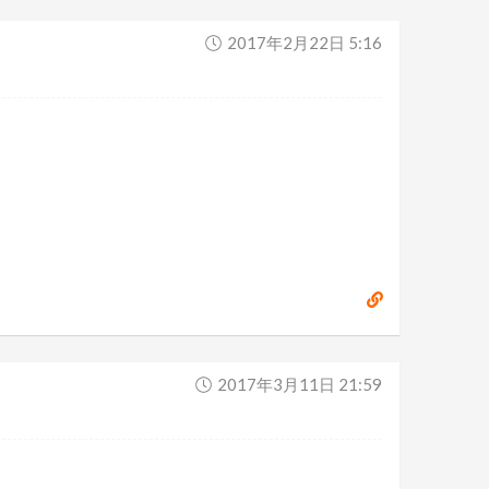
2017年2月22日 5:16
2017年3月11日 21:59