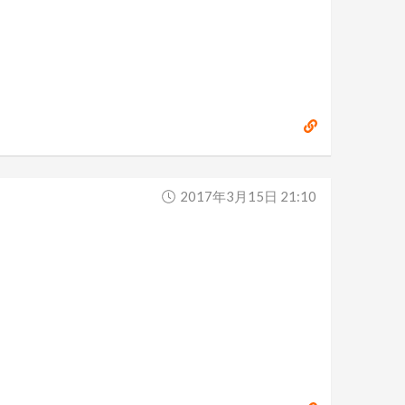
2017年3月15日 21:10