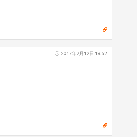
2017年2月12日 18:52