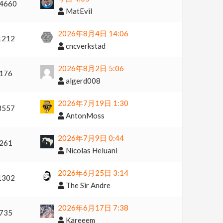
4660
MatEvil
2026年8月4日 14:06
1212
cncverkstad
2026年8月2日 5:06
176
algerd008
2026年7月19日 1:30
3557
AntonMoss
2026年7月9日 0:44
261
Nicolas Heluani
2026年6月25日 3:14
1302
The Sir Andre
2026年6月17日 7:38
735
Kareeem