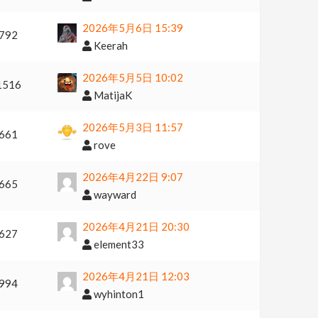
2026年5月6日 15:39
792
Keerah
2026年5月5日 10:02
1516
MatijaK
2026年5月3日 11:57
661
rove
2026年4月22日 9:07
665
wayward
2026年4月21日 20:30
627
element33
2026年4月21日 12:03
994
wyhinton1