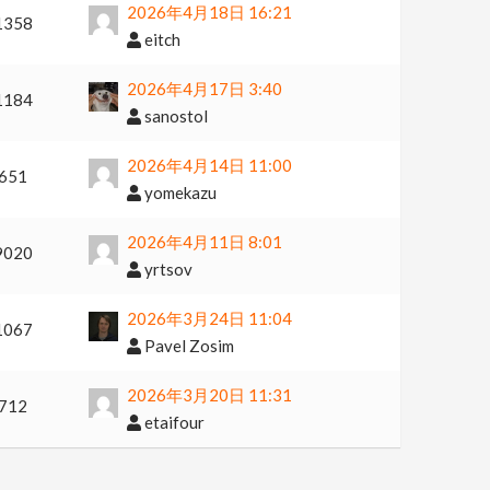
2026年4月18日 16:21
1358
eitch
2026年4月17日 3:40
1184
sanostol
2026年4月14日 11:00
651
yomekazu
2026年4月11日 8:01
9020
yrtsov
2026年3月24日 11:04
1067
Pavel Zosim
2026年3月20日 11:31
712
etaifour