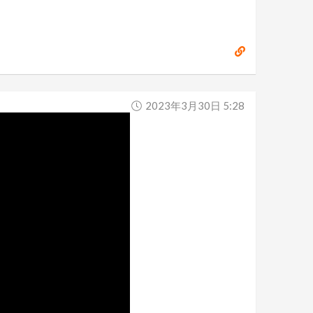
2023年3月30日 5:28