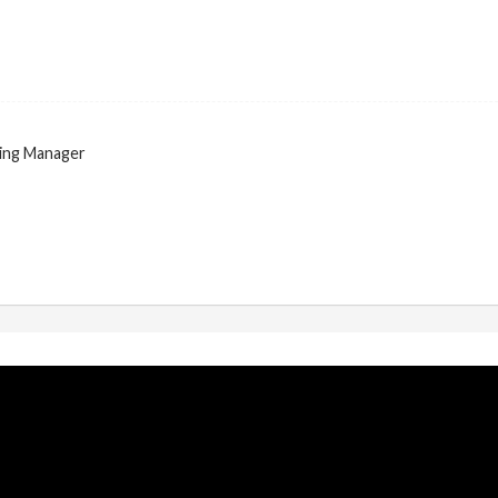
ing Manager