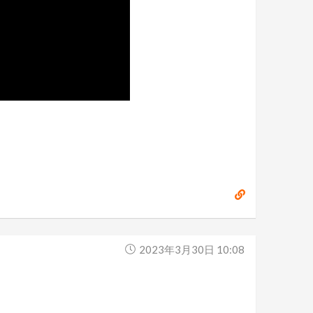
2023年3月30日 10:08