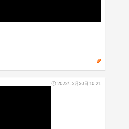
2023年3月30日 10:21