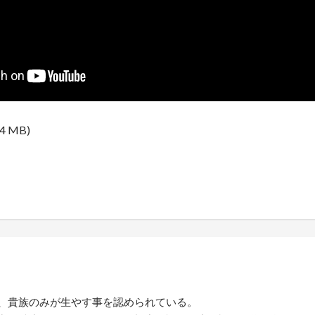
.4 MB)
、貴族のみが生やす事を認められている。