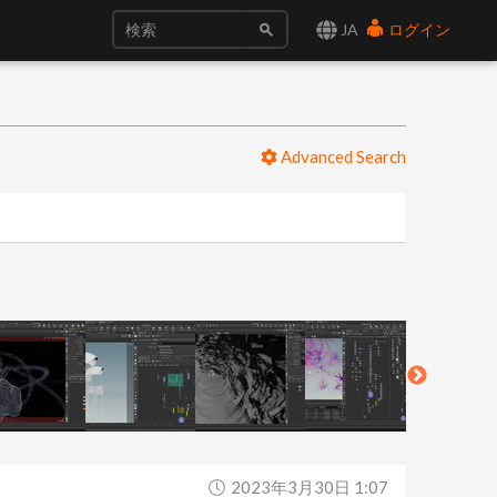
JA
ログイン
Advanced Search
2023年3月30日 1:07