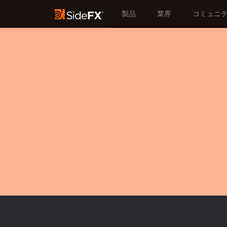
製品
業界
コミュニ