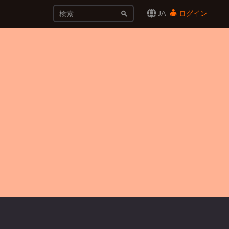
JA
ログイン