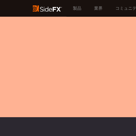
製品
業界
コミュニ