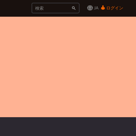
JA
ログイン