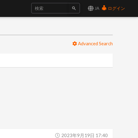
JA
ログイン
Advanced Search
2023年9月19日 17:40