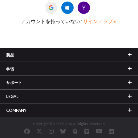
アカウントを持っていない?
サインアップ »
製品
学習
サポート
LEGAL
COMPANY
Copyright © SideFX 2026. All Rights Reserved.