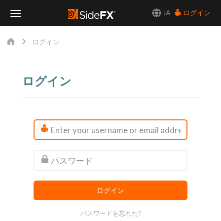
JA
ログイン
Toggle
ログイン
Navigation
ログイン
パスワードを忘れた?