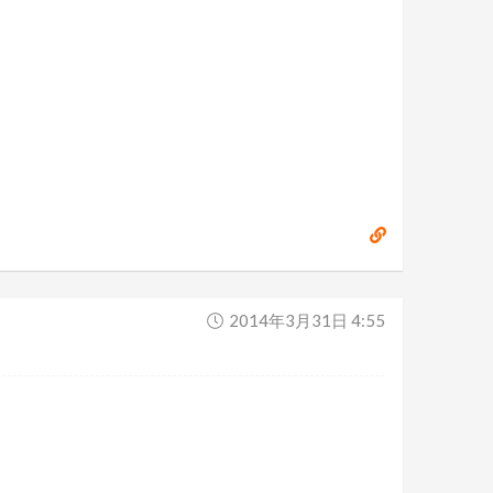
2014年3月31日 4:55