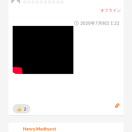
オフライン
2020年7月8日 1:22
2
Henry Medhurst