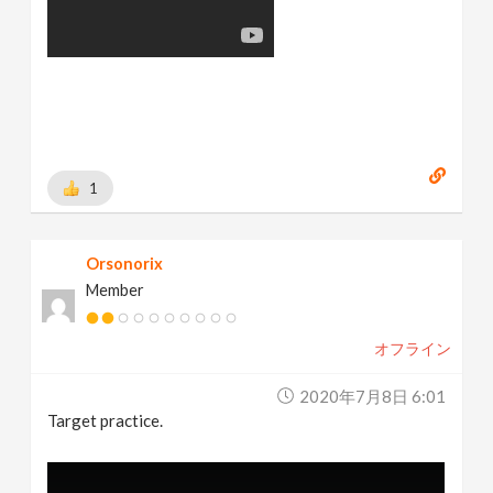
1
Orsonorix
Member
オフライン
2020年7月8日 6:01
Target practice.