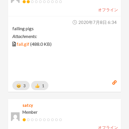
オフライン
2020年7月8日 6:34
falling pigs
Attachments:
fall.gif
(488.0 KB)
3
1
satcy
Member
オフライン