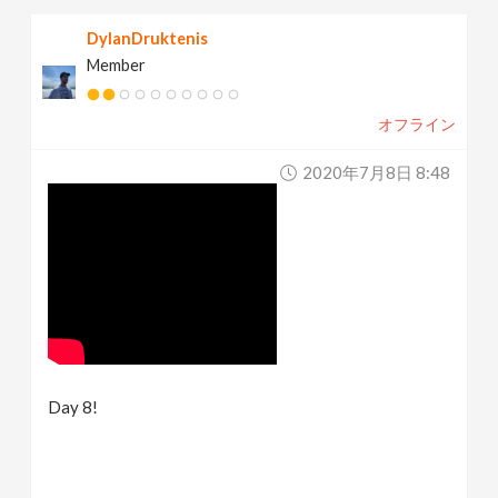
DylanDruktenis
Member
オフライン
2020年7月8日 8:48
Day 8!