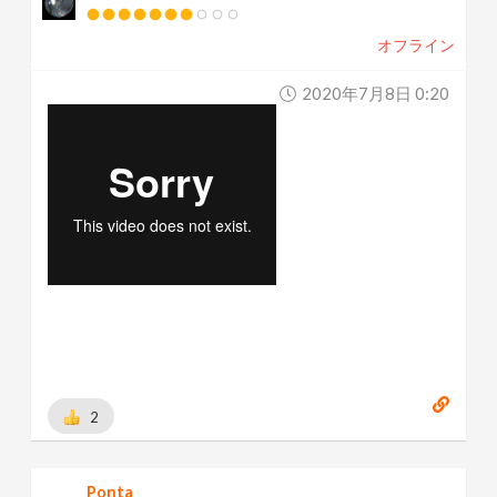
オフライン
2020年7月8日 0:20
2
Ponta