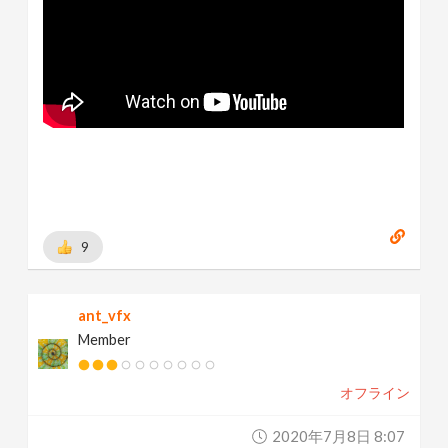
9
ant_vfx
Member
オフライン
2020年7月8日 8:07