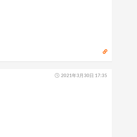
2021年3月30日 17:35