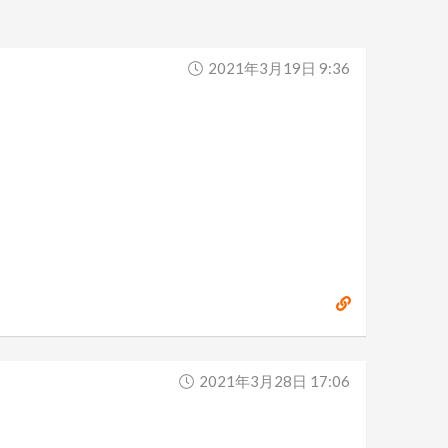
2021年3月19日 9:36
2021年3月28日 17:06