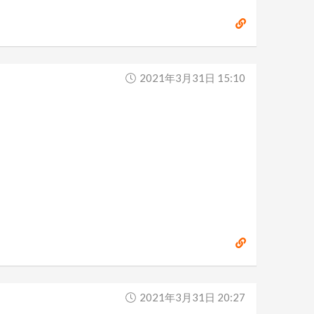
2021年3月31日 15:10
2021年3月31日 20:27