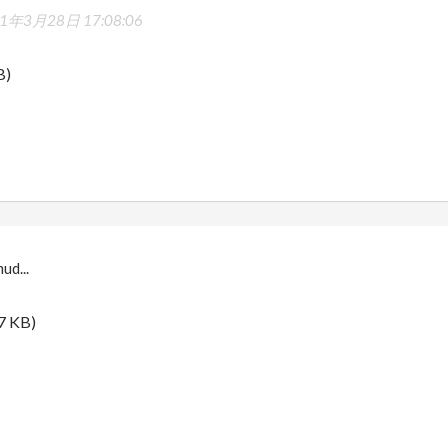
1年3月28日 17:08:06
B)
ud...
7 KB)