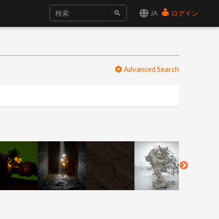
JA
ログイン
Advanced Search