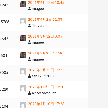
2021年4月12日 10:45
1242
rmagee
2021年4月2日 11:38
05786
TrevorJ
2021年3月12日 0:05
4642
rmagee
2021年3月9日 17:58
9501
rmagee
2025年3月23日 11:23
3005
san17112002
2023年11月3日 19:18
5220
alptestaccount
2023年4月10日 17:23
3104