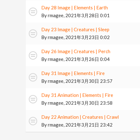
Day 28 Image | Elements | Earth
By
rmagee
,
2021年3月28日 0:01
Day 23 Image | Creatures | Sleep
By
rmagee
,
2021年3月23日 0:02
Day 26 Image | Creatures | Perch
By
rmagee
,
2021年3月26日 0:04
Day 31 Image | Elements | Fire
By
rmagee
,
2021年3月30日 23:57
Day 31 Animation | Elements | Fire
By
rmagee
,
2021年3月30日 23:58
Day 22 Animation | Creatures | Crawl
By
rmagee
,
2021年3月21日 23:42