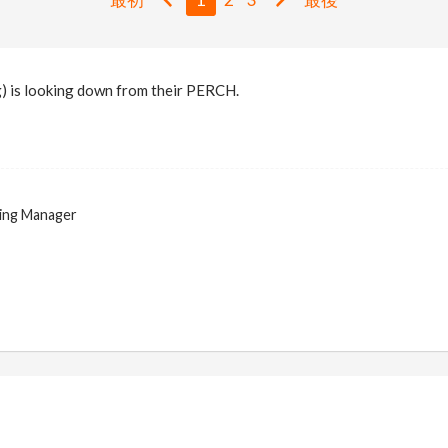
) is looking down from their PERCH.
ing Manager