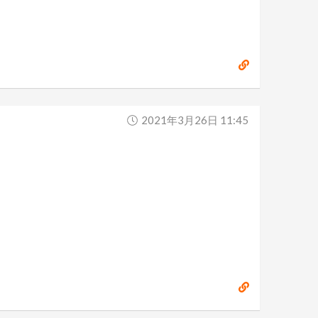
2021年3月26日 11:45