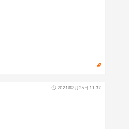
2021年3月26日 11:37