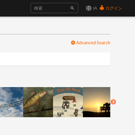
JA
ログイン
Advanced Search