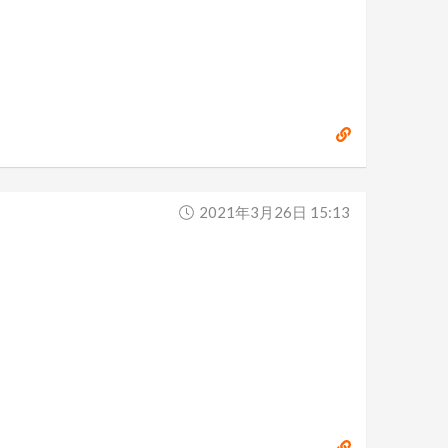
2021年3月26日 15:13