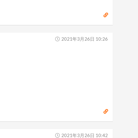
2021年3月26日 10:26
2021年3月26日 10:42