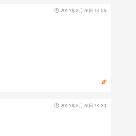
2021年3月26日 14:06
2021年3月26日 14:30