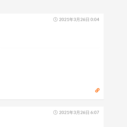
2021年3月26日 0:04
2021年3月26日 6:07