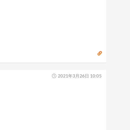
2021年3月26日 10:05