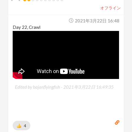
オフライン
2021年3月22日 16:48
Day 22, Crawl
Edited by bajanflyingfish -
2021年3月22日 16:49:35
4