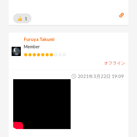
1
Furuya Takumi
Member
オフライン
2021年3月22日 19:09