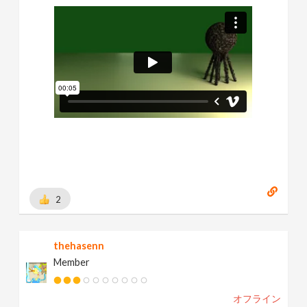
2
thehasenn
Member
オフライン