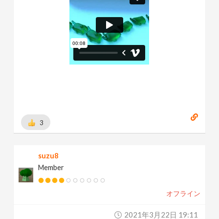
3
suzu8
Member
オフライン
2021年3月22日 19:11