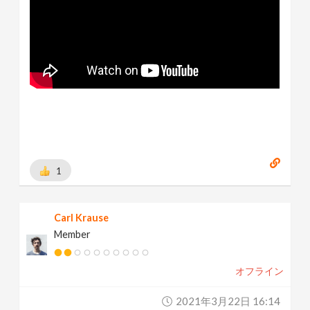
1
Carl Krause
Member
オフライン
2021年3月22日 16:14