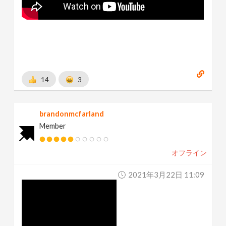
14
3
brandonmcfarland
Member
オフライン
2021年3月22日 11:09