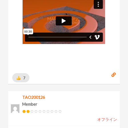
7
TAO200126
Member
オフライン