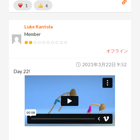
1
6
Luke Kantola
Member
オフライン
2021年3月22日 9:52
Day 22!