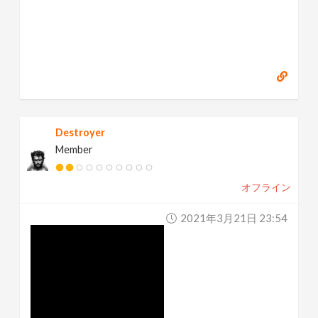
Destroyer
Member
オフライン
2021年3月21日 23:54