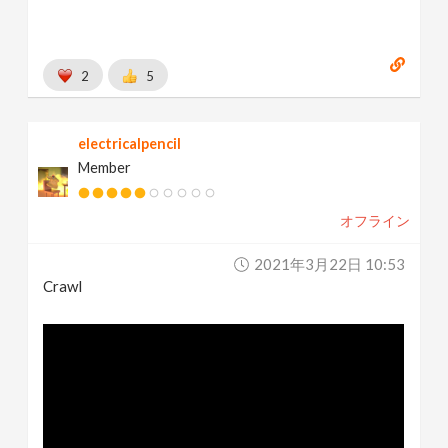
2
5
electricalpencil
Member
オフライン
2021年3月22日 10:53
Crawl