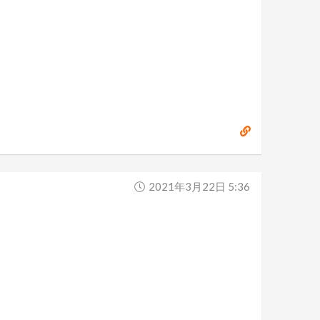
2021年3月22日 5:36