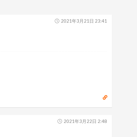
2021年3月21日 23:41
2021年3月22日 2:48