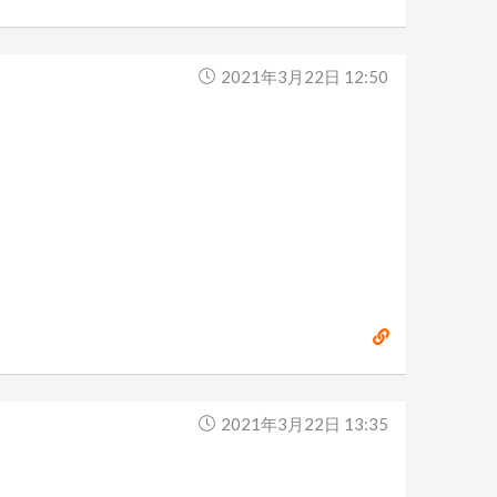
2021年3月22日 12:50
2021年3月22日 13:35