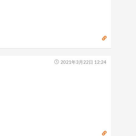
2021年3月22日 12:24