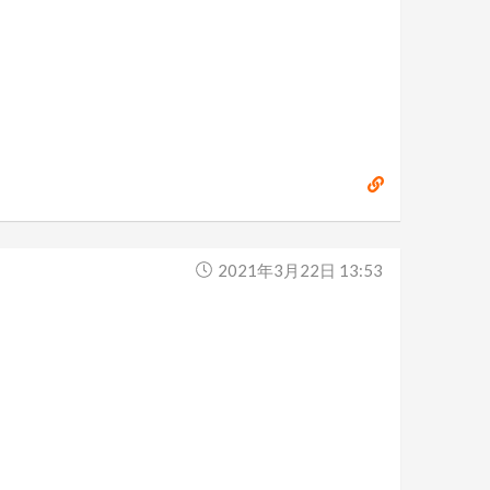
2021年3月22日 13:53