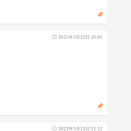
2021年3月22日 10:45
2021年3月22日 11:12