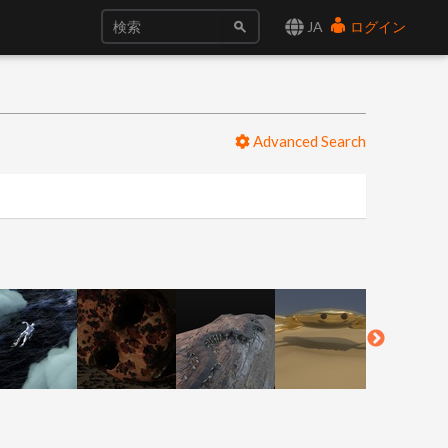
JA
ログイン
Advanced Search