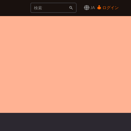
JA
ログイン