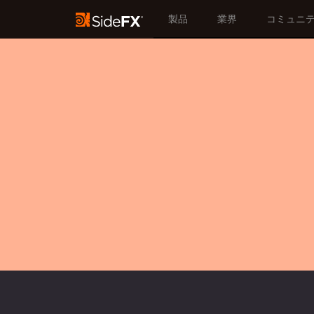
製品
業界
コミュニ