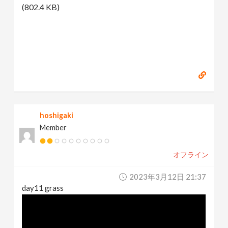
(802.4 KB)
hoshigaki
Member
オフライン
2023年3月12日 21:37
day11 grass