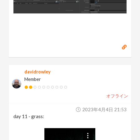
davidrowley
Member
オフライン
2023年4月4日 21:53
day 11 - grass: