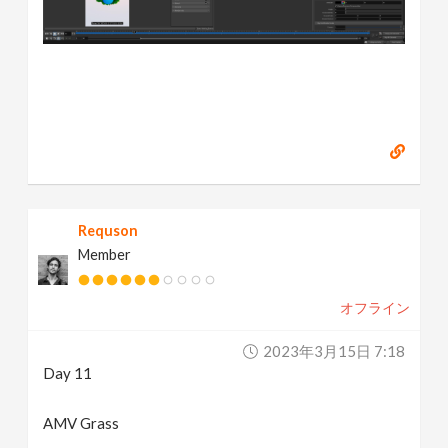
Requson
Member
オフライン
2023年3月15日 7:18
Day 11
AMV Grass