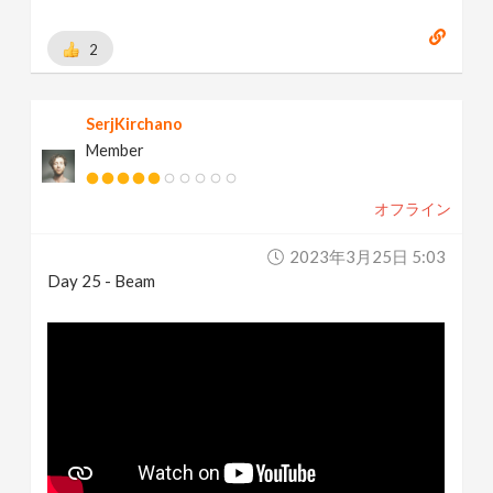
2
SerjKirchano
Member
オフライン
2023年3月25日 5:03
Day 25 - Beam