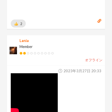
2
Lania
Member
オフライン
2023年3月27日 20:33