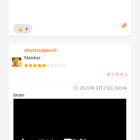
4
electricalpencil
Member
オフライン
2023年3月25日 10:04
beam