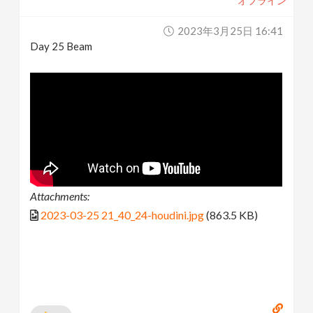
オフライン
2023年3月25日 16:41
Day 25 Beam
Attachments:
2023-03-25 21_40_24-houdini.jpg
(863.5 KB)