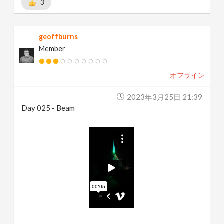
3
geoffburns
Member
オフライン
2023年3月25日 21:39
Day 025 - Beam