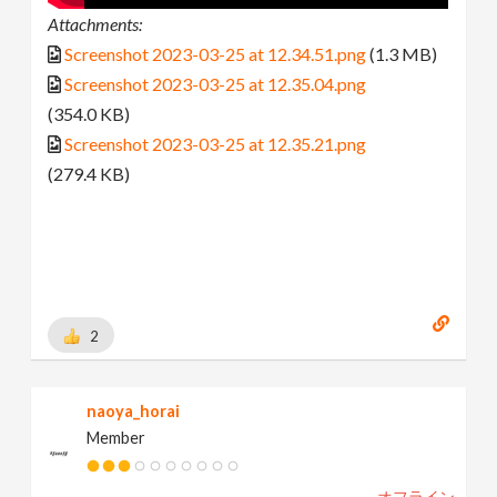
Attachments:
Screenshot 2023-03-25 at 12.34.51.png
(1.3 MB)
Screenshot 2023-03-25 at 12.35.04.png
(354.0 KB)
Screenshot 2023-03-25 at 12.35.21.png
(279.4 KB)
2
naoya_horai
Member
オフライン