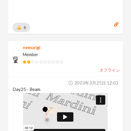
6
nemurigi
Member
オフライン
2023年3月25日 12:02
Day25 - Beam