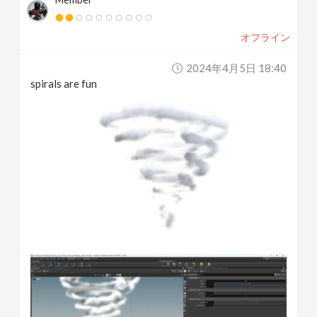
オフライン
2024年4月5日 18:40
spirals are fun