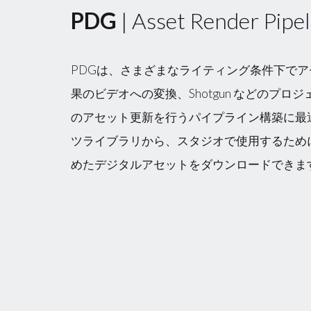
PDG
| Asset Render Pipel
PDGは、さまざまなライティング条件下で
果のビデオへの変換、Shotgun などのプロ
のアセット更新を行うパイプライン構築に最
ツライブラリから、スタジオで使用するため
めたデジタルアセットをダウンロードできま