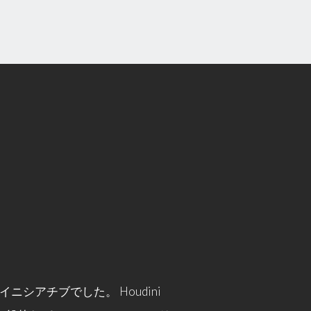
なイニシアチブでした。 Houdini