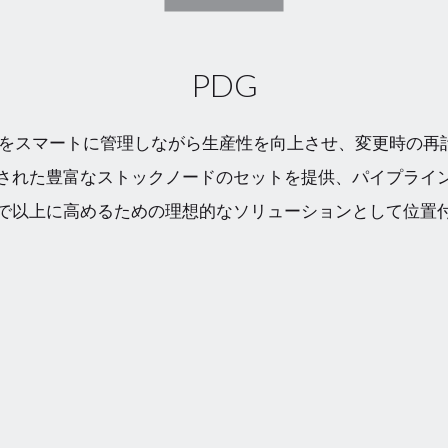
PDG
関係をスマートに管理しながら生産性を向上させ、変更時の再
された豊富なストックノードのセットを提供、パイプライ
で以上に高めるための理想的なソリューションとして位置