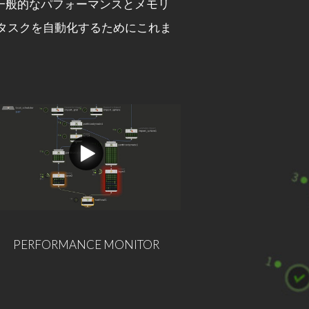
グから、一般的なパフォーマンスとメモリ
ンタスクを自動化するためにこれま
PERFORMANCE MONITOR