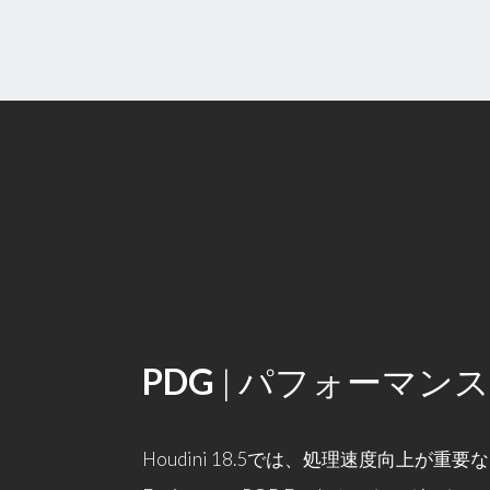
PDG
| パフォーマンス
Houdini 18.5では、処理速度向上が重要