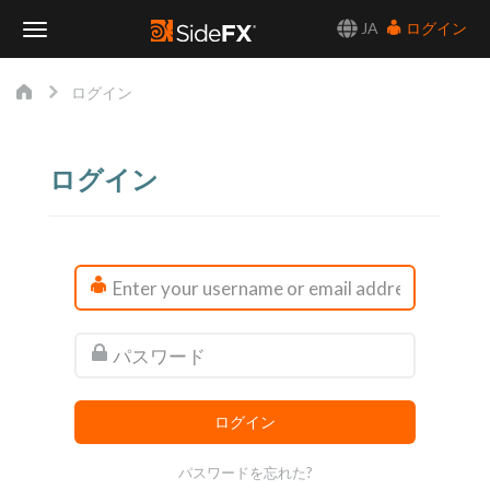
JA
ログイン
Toggle
ログイン
Navigation
ログイン
パスワードを忘れた?