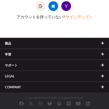
アカウントを持っていない?
サインアップ »
製品
学習
サポート
LEGAL
COMPANY
Copyright © SideFX 2026. All Rights Reserved.