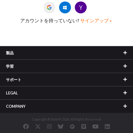
アカウントを持っていない?
サインアップ »
製品
学習
サポート
LEGAL
COMPANY
Copyright © SideFX 2026. All Rights Reserved.