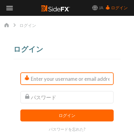
JA
ログイン
Toggle
ログイン
Navigation
ログイン
パスワードを忘れた?