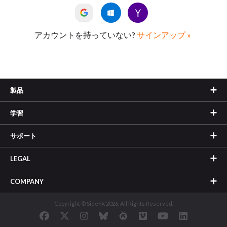
アカウントを持っていない?
サインアップ »
製品
学習
サポート
LEGAL
COMPANY
Copyright © SideFX 2026. All Rights Reserved.