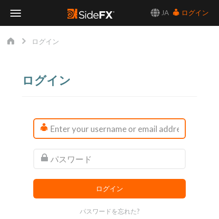
JA
ログイン
Toggle
ログイン
Navigation
ログイン
パスワードを忘れた?