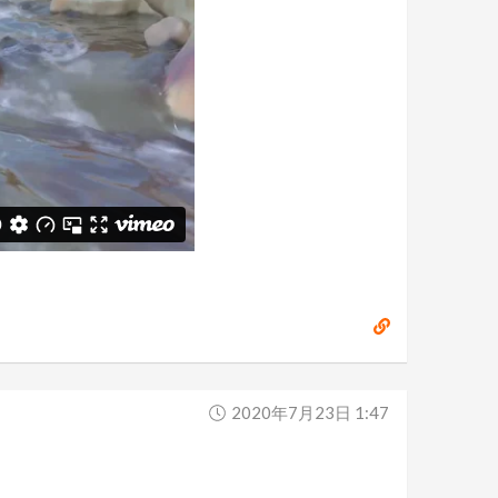
2020年7月23日 1:47