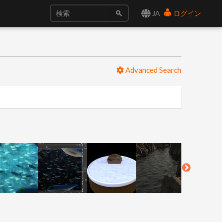
JA
ログイン
Advanced Search