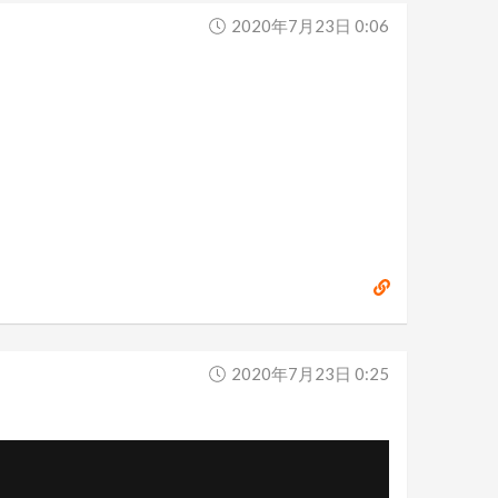
2020年7月23日 0:06
2020年7月23日 0:25