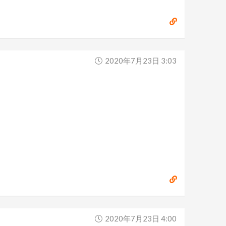
2020年7月23日 3:03
2020年7月23日 4:00