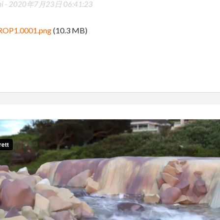
i -
2020年7月23日 06:41:23
_ROP1.0001.png
(10.3 MB)