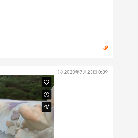
2020年7月23日 0:39