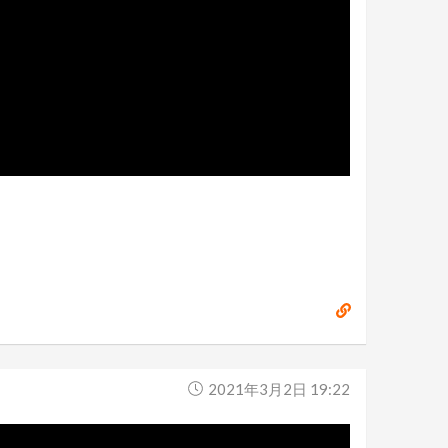
2021年3月2日 19:22