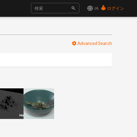
JA
ログイン
Advanced Search