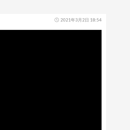
2021年3月2日 18:54