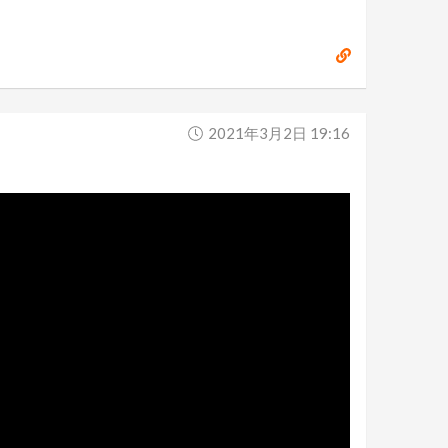
2021年3月2日 19:16