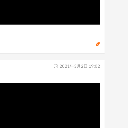
2021年3月2日 19:02