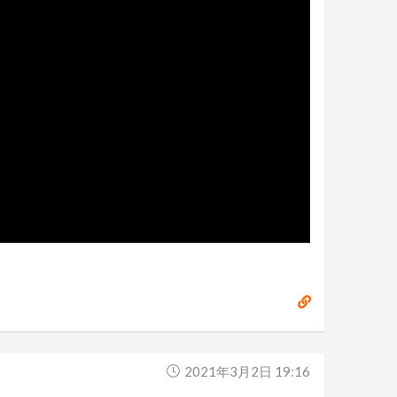
2021年3月2日 19:16