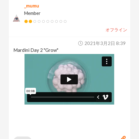
_mumu
Member
オフライン
2021年3月2日 8:39
Mardini Day 2 "Grow"