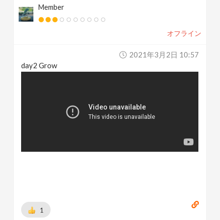
Member
オフライン
2021年3月2日 10:57
day2 Grow
1