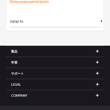
Show unanswered posts
▼
製品
学習
サポート
LEGAL
COMPANY