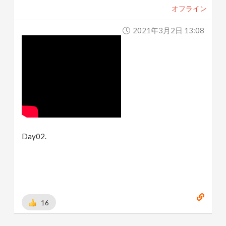
オフライン
2021年3月2日 13:08
Day02.
16