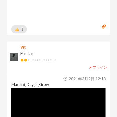
1
Vit
Member
オフライン
2021年3月2日 12:18
Mardini_Day_2_Grow