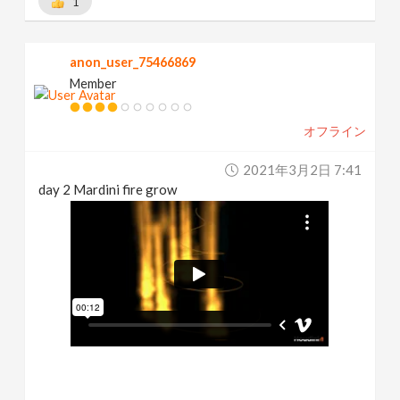
1
anon_user_75466869
Member
オフライン
2021年3月2日 7:41
day 2 Mardini fire grow