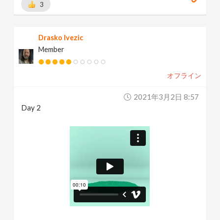
3
Drasko Ivezic
Member
オフライン
2021年3月2日 8:57
Day 2