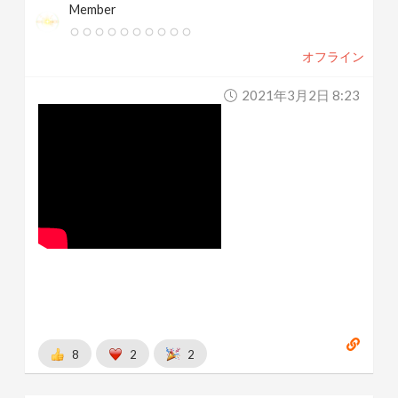
Member
オフライン
2021年3月2日 8:23
8
2
2