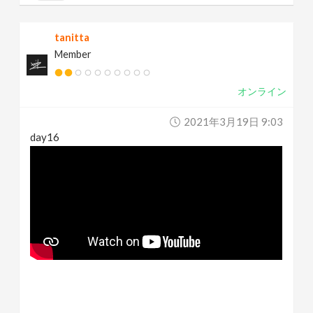
tanitta
Member
オンライン
2021年3月19日 9:03
day16