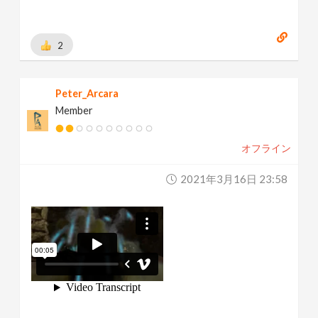
2
Peter_Arcara
Member
オフライン
2021年3月16日 23:58