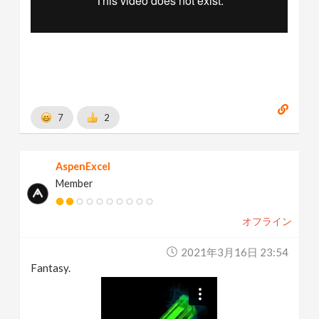
7
2
AspenExcel
Member
オフライン
2021年3月16日 23:54
Fantasy.