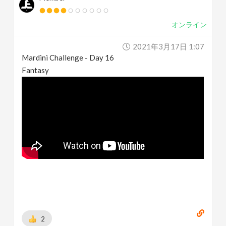
オンライン
2021年3月17日 1:07
Mardini Challenge - Day 16
Fantasy
2