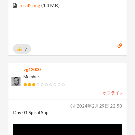
spiral2.png
(1.4 MB)
9
vg12000
Member
オフライン
2024年2月29日 22:58
Day 01 Spiral Sop