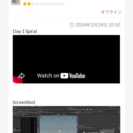
オフライン
2024年2月29日 10:10
Day 1 Spiral
ScreenShot