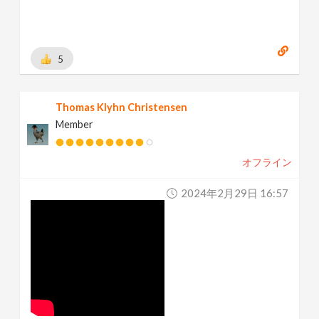
5
Thomas Klyhn Christensen
Member
オフライン
2024年2月29日 16:57