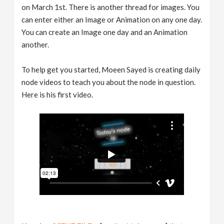
on March 1st. There is another thread for images. You
can enter either an Image or Animation on any one day.
You can create an Image one day and an Animation
another.
To help get you started, Moeen Sayed is creating daily
node videos to teach you about the node in question.
Here is his first video.