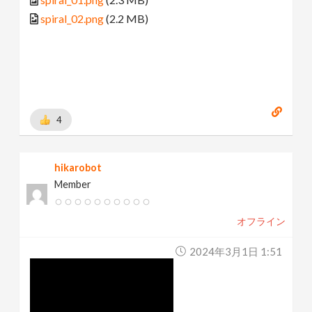
spiral_02.png
(2.2 MB)
4
hikarobot
Member
オフライン
2024年3月1日 1:51