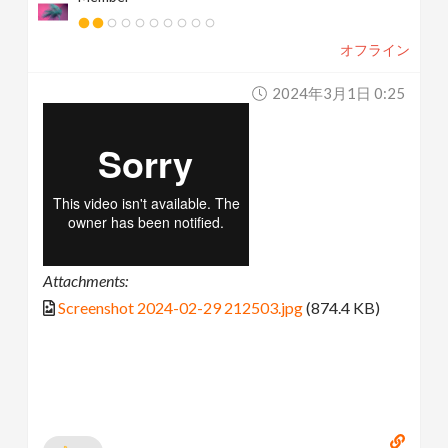
オフライン
2024年3月1日 0:25
Attachments:
Screenshot 2024-02-29 212503.jpg
(874.4 KB)