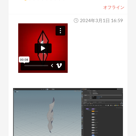
オフライン
2024年3月1日 16:59