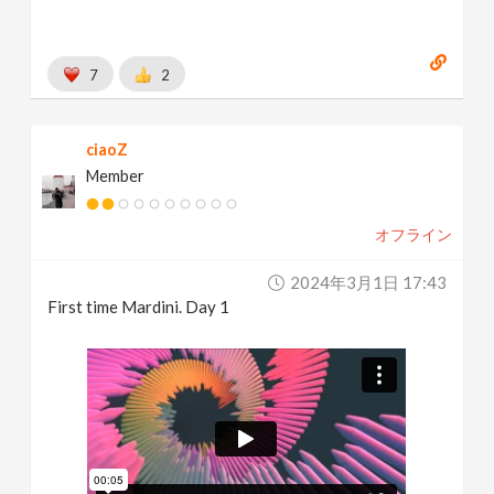
7
2
ciaoZ
Member
オフライン
2024年3月1日 17:43
First time Mardini. Day 1