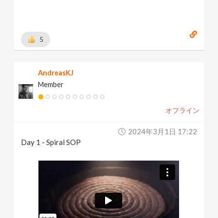
5
AndreasKJ
Member
オフライン
2024年3月1日 17:22
Day 1 - Spiral SOP