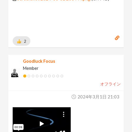
2
Goodluck Focus
Member
オフライン
2024年3月1日 21:03