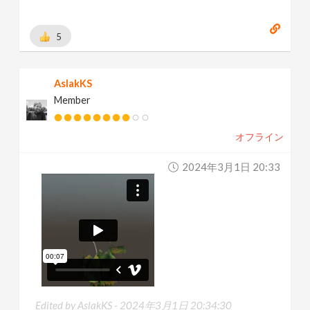
5
AslakKS
Member
オフライン
2024年3月1日 20:33
Edited by AslakKS -
2024年3月1日 20:34:30