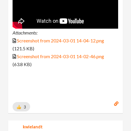
Attachments:
Screenshot from 2024-03-01 14-04-12.png
(121.5 KB)
Screenshot from 2024-03-01 14-02-46.png
(63.8 KB)
3
kwielandt