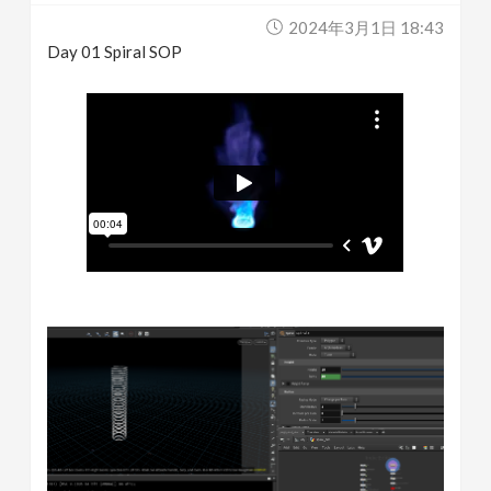
2024年3月1日 18:43
Day 01 Spiral SOP