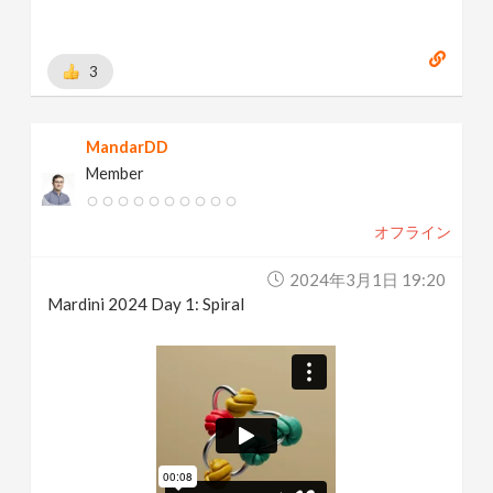
3
MandarDD
Member
オフライン
2024年3月1日 19:20
Mardini 2024 Day 1: Spiral