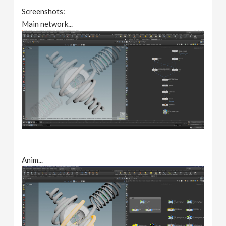
Screenshots:
Main network...
Anim...