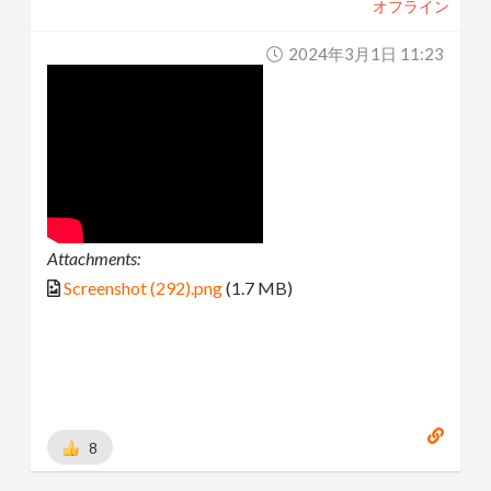
オフライン
2024年3月1日 11:23
Attachments:
Screenshot (292).png
(1.7 MB)
8