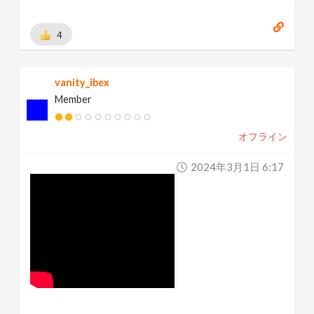
4
vanity_ibex
Member
オフライン
2024年3月1日 6:17