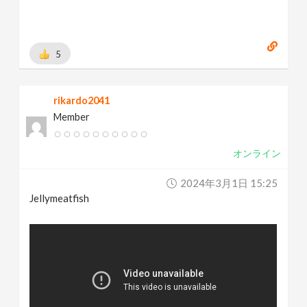
5
rikardo2041
Member
オンライン
2024年3月1日 15:25
Jellymeatfish