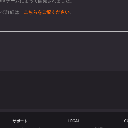
ic Data チームによって開発されました。
ついて詳細は、
こちらをご覧ください
。
サポート
LEGAL
C