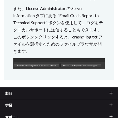
また、License Administrator の Server
Information タブにある "Email Crash Report to
Technical Support" ボタンを使用して、ログをテ
クニカルサポートに送信することもできます。
このボタンをクリックすると、crash.*_log.txt フ
ァイルを選択するためのファイルブラウザが開
きます。
製品
学習
サポート