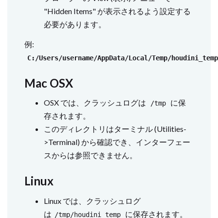
"Hidden Items" が表示されるよう設定する
必要があります。
例:
C:/Users/username/AppData/Local/Temp/houdini_tem
Mac OSX
OSX では、クラッシュログは
に保
/tmp
存されます。
このディレクトリはターミナル (Utilities-
>Terminal) から確認でき、インターフェー
スからは参照できません。
Linux
Linux では、クラッシュログ
は
に保存されます。
/tmp/houdini_temp