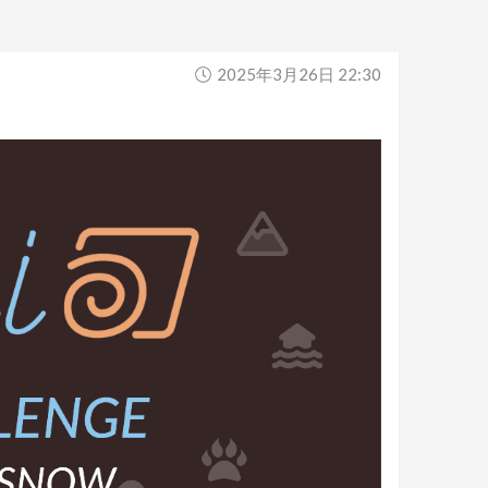
2025年3月26日 22:30