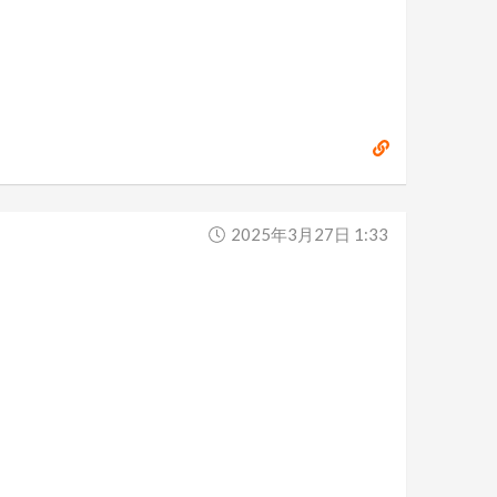
2025年3月27日 1:33