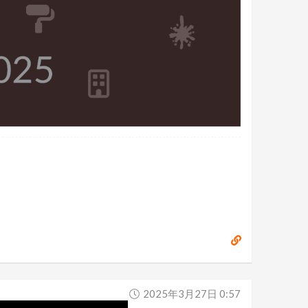
2025年3月27日 0:57