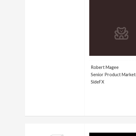
Robert Magee
Senior Product Market
SideFX