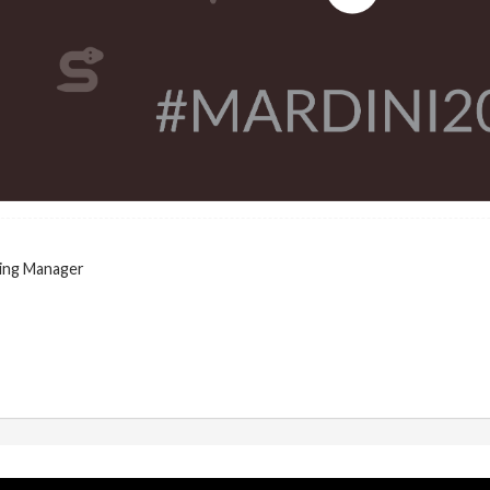
ing Manager