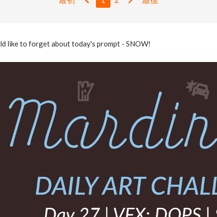
d like to forget about today's prompt - SNOW!