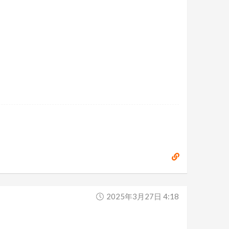
2025年3月27日 4:18