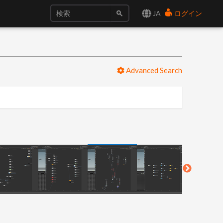
JA
ログイン
Advanced Search