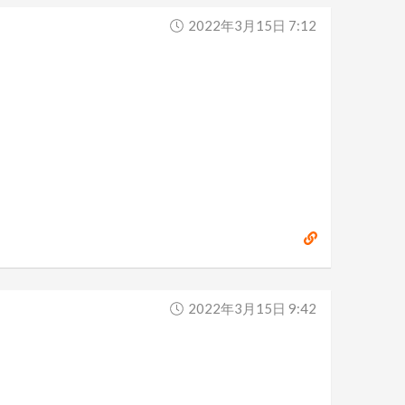
2022年3月15日 7:12
2022年3月15日 9:42