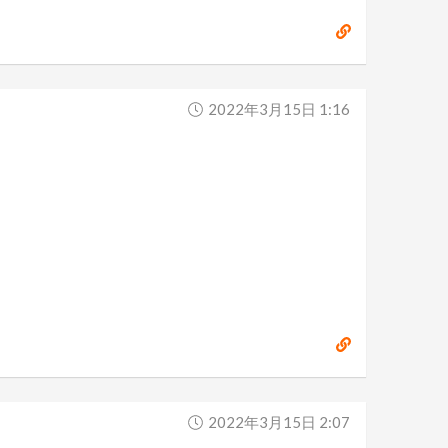
2022年3月15日 1:16
2022年3月15日 2:07