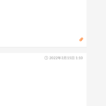
2022年3月15日 1:10