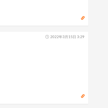
2022年3月15日 3:29