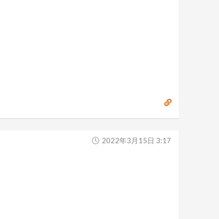
2022年3月15日 3:17