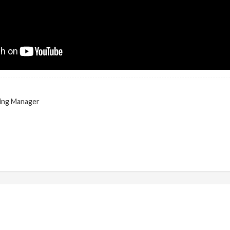
ing Manager