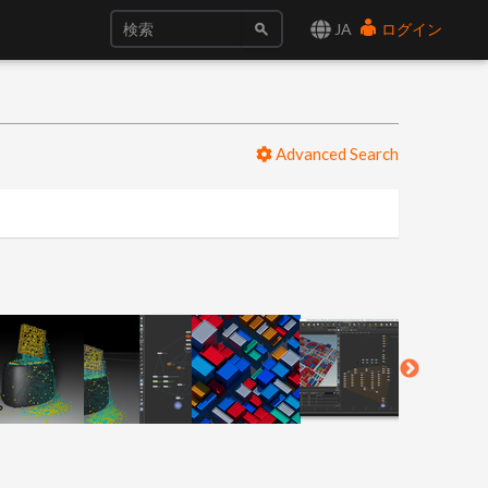
JA
ログイン
Advanced Search