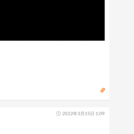
2022年3月15日 1:09