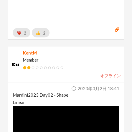
2
2
KentM
Member
オフライン
2023年3月2日 18:41
Mardini2023 Day02 - Shape
Linear