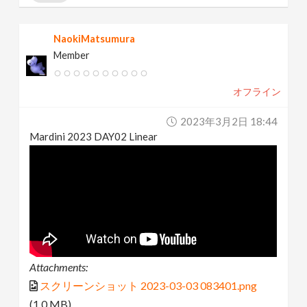
NaokiMatsumura
Member
オフライン
2023年3月2日 18:44
Mardini 2023 DAY02 Linear
Attachments:
スクリーンショット 2023-03-03 083401.png
(1.0 MB)