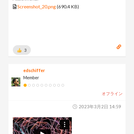
Screenshot_20.png
(690.4 KB)
3
edschiffer
Member
オフライン
2023年3月2日 14:59