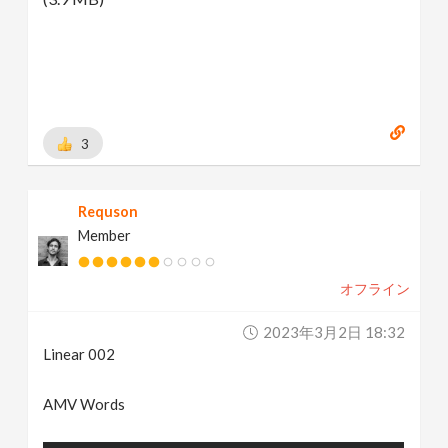
3
Requson
Member
オフライン
2023年3月2日 18:32
Linear 002
AMV Words