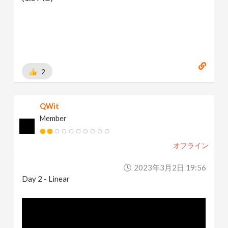
2
QWit
Member
オフライン
2023年3月2日 19:56
Day 2 - Linear