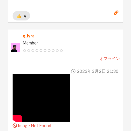
4
g_lyra
Member
オフライン
2023年3月2日 21:30
Image Not Found