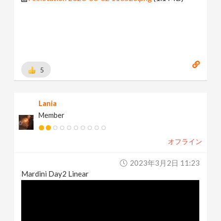
5
Lania
Member
オフライン
2023年3月2日 11:23
Mardini Day2 Linear