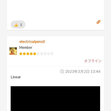
5
electricalpencil
Member
オフライン
2023年3月2日 13:44
Linear