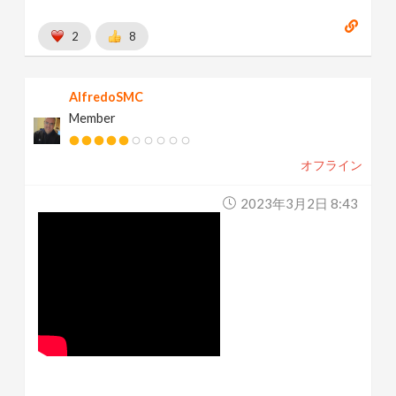
2
8
AlfredoSMC
Member
オフライン
2023年3月2日 8:43