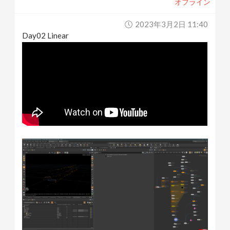
オフライン
2023年3月2日 11:40
Day02 Linear