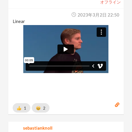
オフライン
2023年3月2日 22:50
Linear
1
2
sebastianknoll