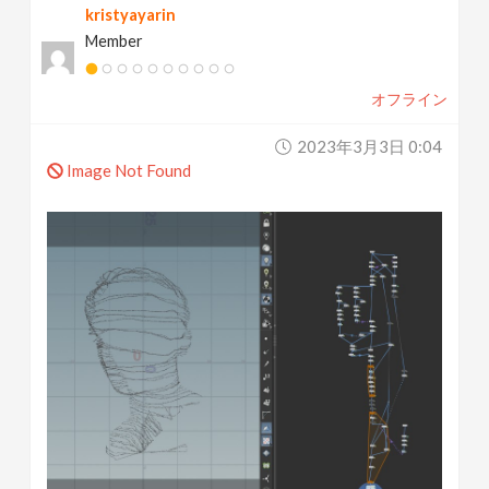
kristyayarin
Member
オフライン
2023年3月3日 0:04
Image Not Found