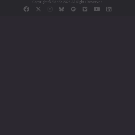
Copyright © SideFX 2026. All Rights Reserved.