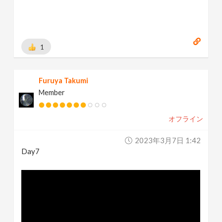
1
Furuya Takumi
Member
オフライン
2023年3月7日 1:42
Day7