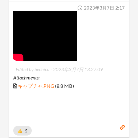
2023年3月7日 2:17
Edited by bechica -
2023年3月7日 13:27:09
Attachments:
キャプチャ.PNG
(8.8 MB)
5