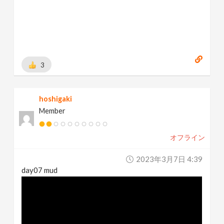
3
hoshigaki
Member
オフライン
2023年3月7日 4:39
day07 mud