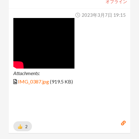
オフライン
2023年3月7日 19:15
Attachments:
IMG_0387.jpg
(919.5 KB)
2